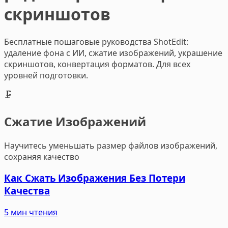
скриншотов
Бесплатные пошаговые руководства ShotEdit:
удаление фона с ИИ, сжатие изображений, украшение
скриншотов, конвертация форматов. Для всех
уровней подготовки.
🗜️
Сжатие Изображений
Научитесь уменьшать размер файлов изображений,
сохраняя качество
Как Сжать Изображения Без Потери
Качества
5 мин чтения