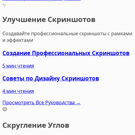
✨
Улучшение Скриншотов
Создавайте профессиональные скриншоты с рамками
и эффектами
Создание Профессиональных Скриншотов
5 мин чтения
Советы по Дизайну Скриншотов
4 мин чтения
Просмотреть Все Руководства
→
🟡
Скругление Углов