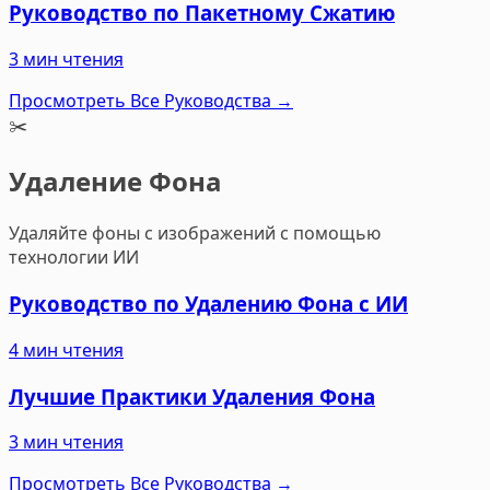
Руководство по Пакетному Сжатию
3 мин чтения
Просмотреть Все Руководства
→
✂️
Удаление Фона
Удаляйте фоны с изображений с помощью
технологии ИИ
Руководство по Удалению Фона с ИИ
4 мин чтения
Лучшие Практики Удаления Фона
3 мин чтения
Просмотреть Все Руководства
→