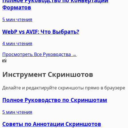
Полное Руководство по Конвертации
Форматов
5 мин чтения
WebP vs AVIF: Что Выбрать?
4 мин чтения
Просмотреть Все Руководства
→
📸
Инструмент Скриншотов
Делайте и редактируйте скриншоты прямо в браузере
Полное Руководство по Скриншотам
5 мин чтения
Советы по Аннотации Скриншотов