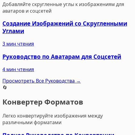
Добавляйте скругленные углы к изображениям для
аватаров и соцсетей
Создание Изображений со Скругленными
Углами
3 мин чтения
Руководство по Аватарам для Соцсетей
4 мин чтения
Просмотреть Все Руководства
→
🔄
Конвертер Форматов
Легко конвертируйте изображения между
различными форматами