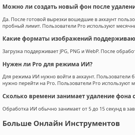
Можно ли создать новый фон после удалени
Да. После готовой вырезки вошедшие в аккаунт польз
пробный лимит. Пользователи Pro используют месячны
Какие форматы изображений поддерживаю
Загрузка поддерживает JPG, PNG и WebP. После обраб
Нужен ли Pro для режима ИИ?
Для режима ИИ нужно войти в аккаунт. Пользователи 
нужно перейти на Pro. Пользователи Pro используют 
Сколько времени занимает удаление фона
Обработка ИИ обычно занимает от 5 до 15 секунд в за
Больше Онлайн Инструментов