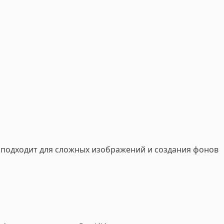
подходит для сложных изображений и создания фонов