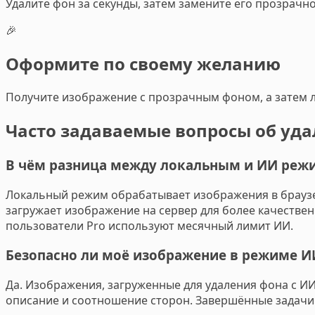
Удалите фон за секунды, затем замените его прозрач
🎉
Оформите по своему желанию
Получите изображение с прозрачным фоном, а затем л
Часто задаваемые вопросы об уд
В чём разница между локальным и ИИ реж
Локальный режим обрабатывает изображения в браузе
загружает изображение на сервер для более качестве
пользователи Pro используют месячный лимит ИИ.
Безопасно ли моё изображение в режиме И
Да. Изображения, загруженные для удаления фона с ИИ
описание и соотношение сторон. Завершённые задачи 