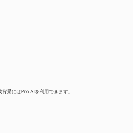
景にはPro AIを利用できます。