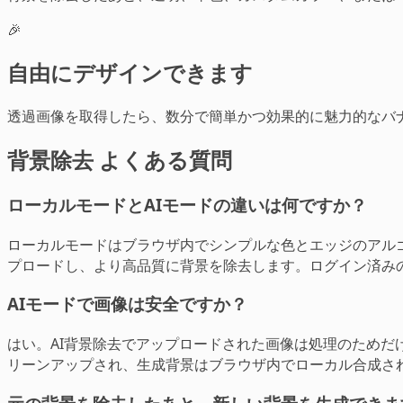
🎉
自由にデザインできます
透過画像を取得したら、数分で簡単かつ効果的に魅力的なバ
背景除去 よくある質問
ローカルモードとAIモードの違いは何ですか？
ローカルモードはブラウザ内でシンプルな色とエッジのアル
プロードし、より高品質に背景を除去します。ログイン済みの
AIモードで画像は安全ですか？
はい。AI背景除去でアップロードされた画像は処理のためだ
リーンアップされ、生成背景はブラウザ内でローカル合成さ