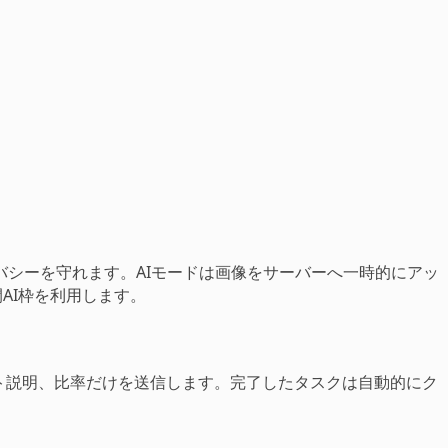
シーを守れます。AIモードは画像をサーバーへ一時的にアッ
AI枠を利用します。
スト説明、比率だけを送信します。完了したタスクは自動的にク