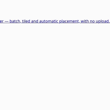
er — batch, tiled and automatic placement, with no upload.