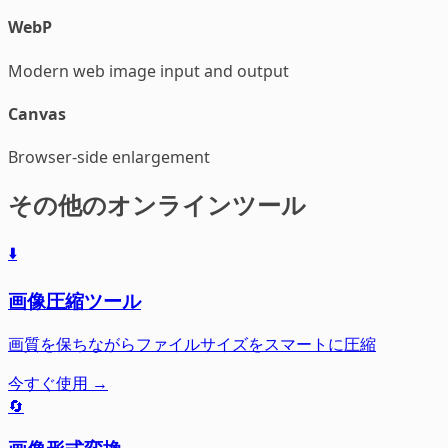
WebP
Modern web image input and output
Canvas
Browser-side enlargement
その他のオンラインツール
⬇️
画像圧縮ツール
画質を保ちながらファイルサイズをスマートに圧縮
今すぐ使用 →
🔄