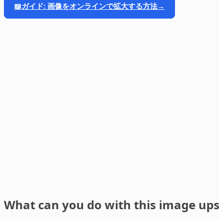
📖
ガイド: 画像をオンラインで拡大する方法
→
What can you do with this image ups