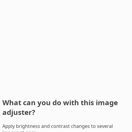
What can you do with this image
adjuster?
Apply brightness and contrast changes to several