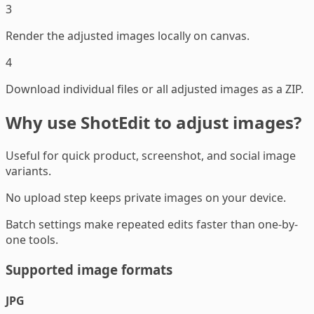
3
Render the adjusted images locally on canvas.
4
Download individual files or all adjusted images as a ZIP.
Why use ShotEdit to adjust images?
Useful for quick product, screenshot, and social image
variants.
No upload step keeps private images on your device.
Batch settings make repeated edits faster than one-by-
one tools.
Supported image formats
JPG