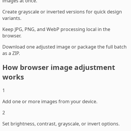
images at once.
Create grayscale or inverted versions for quick design
variants.
Keep JPG, PNG, and WebP processing local in the
browser.
Download one adjusted image or package the full batch
as a ZIP.
How browser image adjustment
works
1
Add one or more images from your device.
2
Set brightness, contrast, grayscale, or invert options.