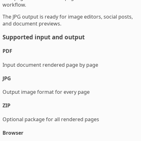
workflow.
The JPG output is ready for image editors, social posts,
and document previews.
Supported input and output
PDF
Input document rendered page by page
JPG
Output image format for every page
ZIP
Optional package for all rendered pages
Browser