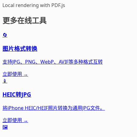
Local rendering with PDF.js
更多在线工具
🔄
图片格式转换
支持JPG、PNG、WebP、AVIF等多种格式互转
立即使用 →
📱
HEIC转JPG
将iPhone HEIC/HEIF照片转换为通用JPG文件。
立即使用 →
🖼️