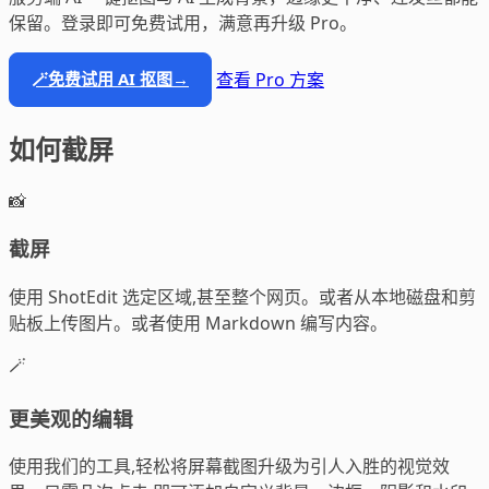
保留。登录即可免费试用，满意再升级 Pro。
查看 Pro 方案
🪄
免费试用 AI 抠图
→
如何截屏
📸
截屏
使用 ShotEdit 选定区域,甚至整个网页。或者从本地磁盘和剪
贴板上传图片。或者使用 Markdown 编写内容。
🪄
更美观的编辑
使用我们的工具,轻松将屏幕截图升级为引人入胜的视觉效