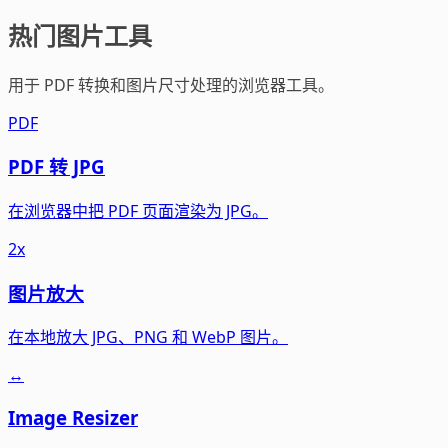
热门图片工具
用于 PDF 转换和图片尺寸处理的浏览器工具。
PDF
PDF 转 JPG
在浏览器中把 PDF 页面渲染为 JPG。
2x
图片放大
在本地放大 JPG、PNG 和 WebP 图片。
↔
Image Resizer