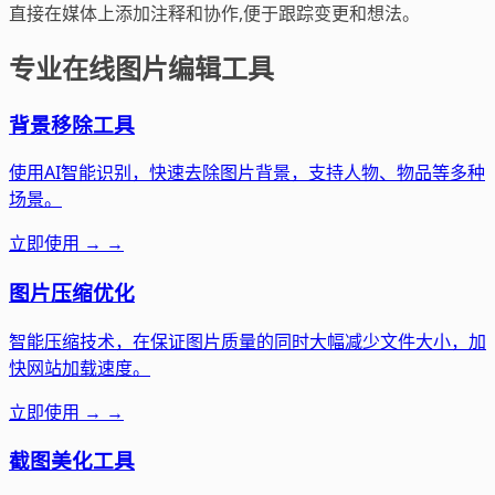
直接在媒体上添加注释和协作,便于跟踪变更和想法。
专业在线图片编辑工具
背景移除工具
使用AI智能识别，快速去除图片背景，支持人物、物品等多种
场景。
立即使用 →
→
图片压缩优化
智能压缩技术，在保证图片质量的同时大幅减少文件大小，加
快网站加载速度。
立即使用 →
→
截图美化工具