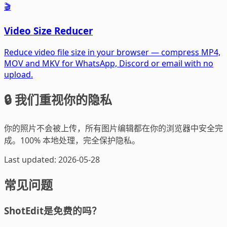
🎬
Video Size Reducer
Reduce video file size in your browser — compress MP4,
MOV and MKV for WhatsApp, Discord or email with no
upload.
🔒 我们重视你的隐私
你的照片不会被上传，所有图片编辑都在你的浏览器中安全完
成。100% 本地处理，完全保护隐私。
Last updated: 2026-05-28
常见问题
ShotEdit是免费的吗？