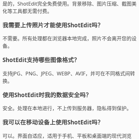
是的，ShotEdit完全免费使用。背景移除、图片压缩、截图美
化等工具都无需付费。
我需要上传照片才能使用ShotEdit吗？
不需要。所有处理都在浏览器本地完成，照片不会离开您的设
备。
ShotEdit支持哪些图像格式？
支持JPG、PNG、JPEG、WEBP、AVIF，并可在不同格式间转
换。
使用ShotEdit时我的数据安全吗？
安全。处理在本地进行，不上传到服务器，隐私得到保护。
我可以在移动设备上使用ShotEdit吗？
可以。界面自适应，适用于手机、平板和桌面端的现代浏览