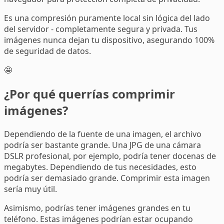
Es una compresión puramente local sin lógica del lado
del servidor - completamente segura y privada. Tus
imágenes nunca dejan tu dispositivo, asegurando 100%
de seguridad de datos.
🤩
¿Por qué querrías comprimir
imágenes?
Dependiendo de la fuente de una imagen, el archivo
podría ser bastante grande. Una JPG de una cámara
DSLR profesional, por ejemplo, podría tener docenas de
megabytes. Dependiendo de tus necesidades, esto
podría ser demasiado grande. Comprimir esta imagen
sería muy útil.
Asimismo, podrías tener imágenes grandes en tu
teléfono. Estas imágenes podrían estar ocupando