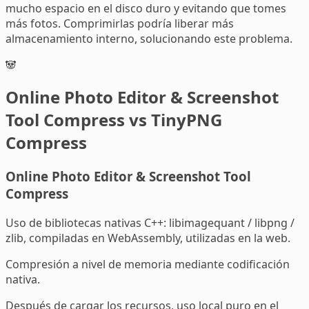
mucho espacio en el disco duro y evitando que tomes
más fotos. Comprimirlas podría liberar más
almacenamiento interno, solucionando este problema.
🐼
Online Photo Editor & Screenshot
Tool Compress vs TinyPNG
Compress
Online Photo Editor & Screenshot Tool
Compress
Uso de bibliotecas nativas C++: libimagequant / libpng /
zlib, compiladas en WebAssembly, utilizadas en la web.
Compresión a nivel de memoria mediante codificación
nativa.
Después de cargar los recursos, uso local puro en el