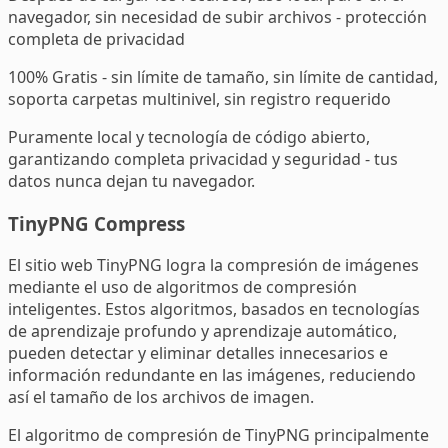
navegador, sin necesidad de subir archivos - protección
completa de privacidad
100% Gratis - sin límite de tamaño, sin límite de cantidad,
soporta carpetas multinivel, sin registro requerido
Puramente local y tecnología de código abierto,
garantizando completa privacidad y seguridad - tus
datos nunca dejan tu navegador.
TinyPNG Compress
El sitio web TinyPNG logra la compresión de imágenes
mediante el uso de algoritmos de compresión
inteligentes. Estos algoritmos, basados en tecnologías
de aprendizaje profundo y aprendizaje automático,
pueden detectar y eliminar detalles innecesarios e
información redundante en las imágenes, reduciendo
así el tamaño de los archivos de imagen.
El algoritmo de compresión de TinyPNG principalmente