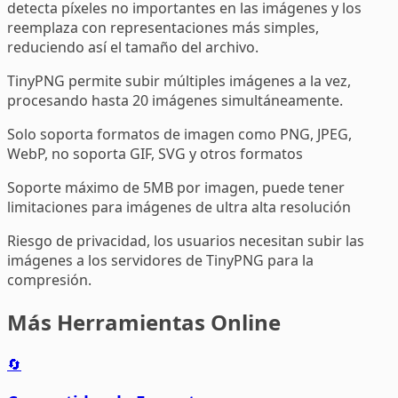
detecta píxeles no importantes en las imágenes y los
reemplaza con representaciones más simples,
reduciendo así el tamaño del archivo.
TinyPNG permite subir múltiples imágenes a la vez,
procesando hasta 20 imágenes simultáneamente.
Solo soporta formatos de imagen como PNG, JPEG,
WebP, no soporta GIF, SVG y otros formatos
Soporte máximo de 5MB por imagen, puede tener
limitaciones para imágenes de ultra alta resolución
Riesgo de privacidad, los usuarios necesitan subir las
imágenes a los servidores de TinyPNG para la
compresión.
Más Herramientas Online
🔄