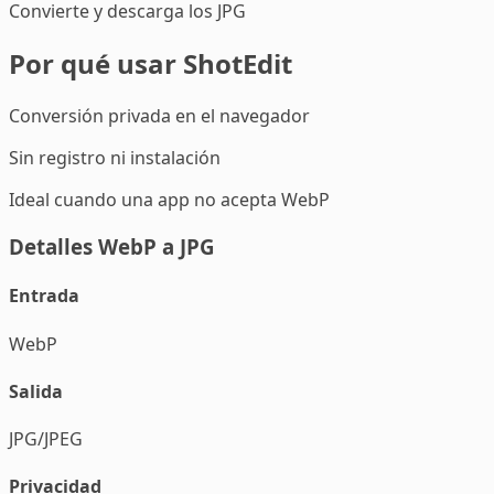
Convierte y descarga los JPG
Por qué usar ShotEdit
Conversión privada en el navegador
Sin registro ni instalación
Ideal cuando una app no acepta WebP
Detalles WebP a JPG
Entrada
WebP
Salida
JPG/JPEG
Privacidad