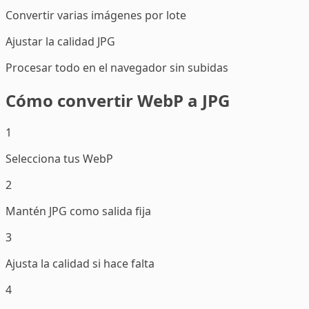
Convertir varias imágenes por lote
Ajustar la calidad JPG
Procesar todo en el navegador sin subidas
Cómo convertir WebP a JPG
1
Selecciona tus WebP
2
Mantén JPG como salida fija
3
Ajusta la calidad si hace falta
4